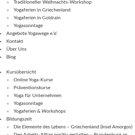
Traditioneller Weihnachts-Workshop
Yogaferien in Griechenland
Yogaferien in Goldrain
Yogasonntage
Angebote Yogawege e.V.
Kontakt
Über Uns
Blog
Kursübersicht
Online Yoga-Kurse
Präventionskurse
Yoga für Unternehmen
Yogasonntage
Yogaferien & Workshops
Bildungszeit
Die Elemente des Lebens – Griechenland (Insel Amorgos)
Den Arbeits-Alltag positiv gestalten – Brandenburg an