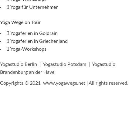
Yoga für Unternehmen
Yoga Wege on Tour
Yogaferien in Goldrain
Yogaferien in Griechenland
Yoga-Workshops
Yogastudio Berlin |
Yogastudio
Potsdam |
Yogastudio
Brandenburg an der Havel
Copyrights © 2021 www.yogawege.net | All rights reserved.