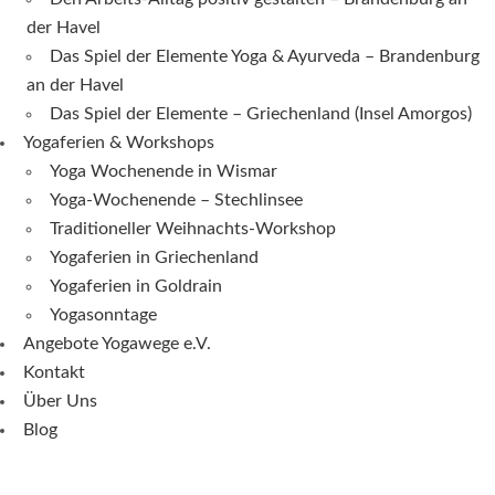
der Havel
Das Spiel der Elemente Yoga & Ayurveda – Brandenburg
an der Havel
Das Spiel der Elemente – Griechenland (Insel Amorgos)
Yogaferien & Workshops
Yoga Wochenende in Wismar
Yoga-Wochenende – Stechlinsee
Traditioneller Weihnachts-Workshop
Yogaferien in Griechenland
Yogaferien in Goldrain
Yogasonntage
Angebote Yogawege e.V.
Kontakt
Über Uns
Blog