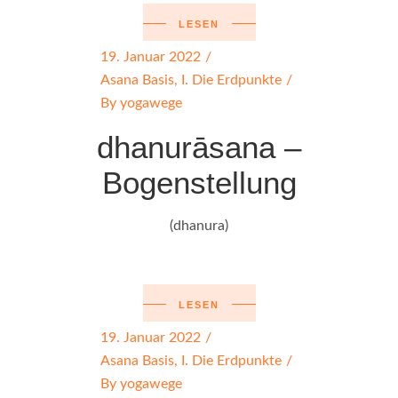
LESEN
19. Januar 2022
Asana Basis
,
I. Die Erdpunkte
By
yogawege
dhanurāsana –
Bogenstellung
(dhanura)
LESEN
19. Januar 2022
Asana Basis
,
I. Die Erdpunkte
By
yogawege