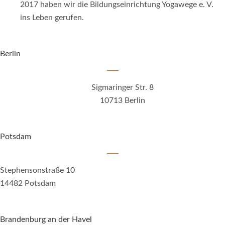
2017 haben wir die Bildungseinrichtung Yogawege e. V.
ins Leben gerufen.
Berlin
Sigmaringer Str. 8
10713 Berlin
Potsdam
Stephensonstraße 10
14482 Potsdam
Brandenburg an der Havel