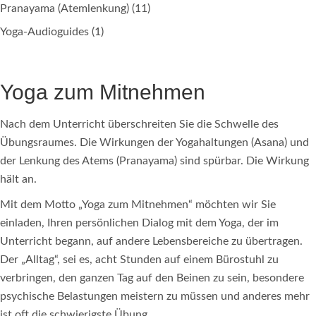
Pranayama (Atemlenkung)
(11)
Yoga-Audioguides
(1)
Yoga zum Mitnehmen
Nach dem Unterricht überschreiten Sie die Schwelle des
Übungsraumes. Die Wirkungen der Yogahaltungen (Asana) und
der Lenkung des Atems (Pranayama) sind spürbar. Die Wirkung
hält an.
Mit dem Motto „Yoga zum Mitnehmen“ möchten wir Sie
einladen, Ihren persönlichen Dialog mit dem Yoga, der im
Unterricht begann, auf andere Lebensbereiche zu übertragen.
Der „Alltag“, sei es, acht Stunden auf einem Bürostuhl zu
verbringen, den ganzen Tag auf den Beinen zu sein, besondere
psychische Belastungen meistern zu müssen und anderes mehr
ist oft die schwierigste Übung.