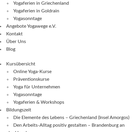
Yogaferien in Griechenland
Yogaferien in Goldrain
Yogasonntage
Angebote Yogawege e.V.
Kontakt
Über Uns
Blog
Kursübersicht
Online Yoga-Kurse
Präventionskurse
Yoga für Unternehmen
Yogasonntage
Yogaferien & Workshops
Bildungszeit
Die Elemente des Lebens – Griechenland (Insel Amorgos)
Den Arbeits-Alltag positiv gestalten – Brandenburg an