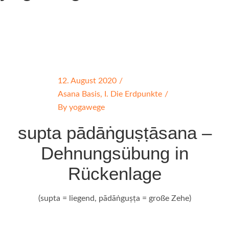
12. August 2020
Asana Basis
,
I. Die Erdpunkte
By
yogawege
supta pādāṅguṣṭāsana –
Dehnungsübung in
Rückenlage
(supta = liegend, pādāṅguṣṭa = große Zehe)