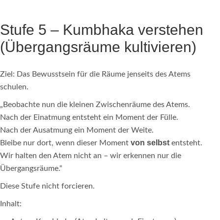
Stufe 5 – Kumbhaka verstehen
(Übergangsräume kultivieren)
Ziel: Das Bewusstsein für die Räume jenseits des Atems
schulen.
„Beobachte nun die kleinen Zwischenräume des Atems.
Nach der Einatmung entsteht ein Moment der Fülle.
Nach der Ausatmung ein Moment der Weite.
von selbst
Bleibe nur dort, wenn dieser Moment
entsteht.
Wir halten den Atem nicht an – wir erkennen nur die
Übergangsräume.“
Diese Stufe nicht forcieren.
Inhalt: