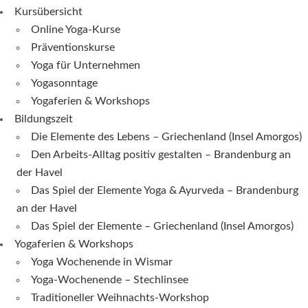
Kursübersicht
Online Yoga-Kurse
Präventionskurse
Yoga für Unternehmen
Yogasonntage
Yogaferien & Workshops
Bildungszeit
Die Elemente des Lebens – Griechenland (Insel Amorgos)
Den Arbeits-Alltag positiv gestalten – Brandenburg an
der Havel
Das Spiel der Elemente Yoga & Ayurveda – Brandenburg
an der Havel
Das Spiel der Elemente – Griechenland (Insel Amorgos)
Yogaferien & Workshops
Yoga Wochenende in Wismar
Yoga-Wochenende – Stechlinsee
Traditioneller Weihnachts-Workshop