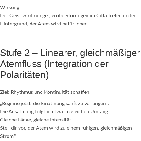
Wirkung:
Der Geist wird ruhiger, grobe Störungen im Citta treten in den
Hintergrund, der Atem wird natürlicher.
Stufe 2 – Linearer, gleichmäßiger
Atemfluss (Integration der
Polaritäten)
Ziel: Rhythmus und Kontinuität schaffen.
„Beginne jetzt, die Einatmung sanft zu verlängern.
Die Ausatmung folgt in etwa im gleichen Umfang.
Gleiche Länge, gleiche Intensität.
Stell dir vor, der Atem wird zu einem ruhigen, gleichmäßigen
Strom.“