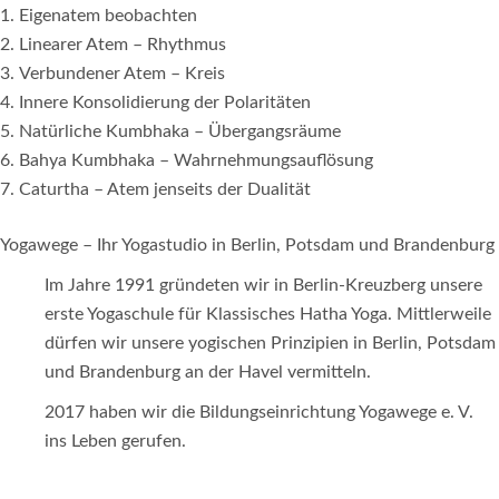
Eigenatem beobachten
Linearer Atem – Rhythmus
Verbundener Atem – Kreis
Innere Konsolidierung der Polaritäten
Natürliche Kumbhaka – Übergangsräume
Bahya Kumbhaka – Wahrnehmungsauflösung
Caturtha – Atem jenseits der Dualität
Yogawege – Ihr Yogastudio in Berlin, Potsdam und Brandenburg
Im Jahre 1991 gründeten wir in Berlin-Kreuzberg unsere
erste Yogaschule für Klassisches Hatha Yoga. Mittlerweile
dürfen wir unsere yogischen Prinzipien in Berlin, Potsdam
und Brandenburg an der Havel vermitteln.
2017 haben wir die Bildungseinrichtung Yogawege e. V.
ins Leben gerufen.