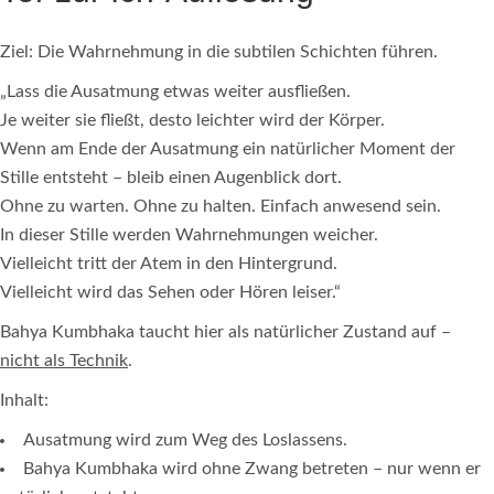
Ziel: Die Wahrnehmung in die subtilen Schichten führen.
„Lass die Ausatmung etwas weiter ausfließen.
Je weiter sie fließt, desto leichter wird der Körper.
Wenn am Ende der Ausatmung ein natürlicher Moment der
Stille entsteht – bleib einen Augenblick dort.
Ohne zu warten. Ohne zu halten. Einfach anwesend sein.
In dieser Stille werden Wahrnehmungen weicher.
Vielleicht tritt der Atem in den Hintergrund.
Vielleicht wird das Sehen oder Hören leiser.“
Bahya Kumbhaka taucht hier als natürlicher Zustand auf –
nicht als Technik
.
Inhalt:
Ausatmung wird zum Weg des Loslassens.
Bahya Kumbhaka wird ohne Zwang betreten – nur wenn er