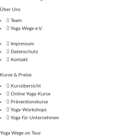
Über Uns
Team
Yoga Wege e.V.
Impressum
Datenschutz
Kontakt
Kurse & Preise
Kursübersicht
Online Yoga-Kurse
Präventionskurse
Yoga-Workshops
Yoga für Unternehmen
Yoga Wege on Tour