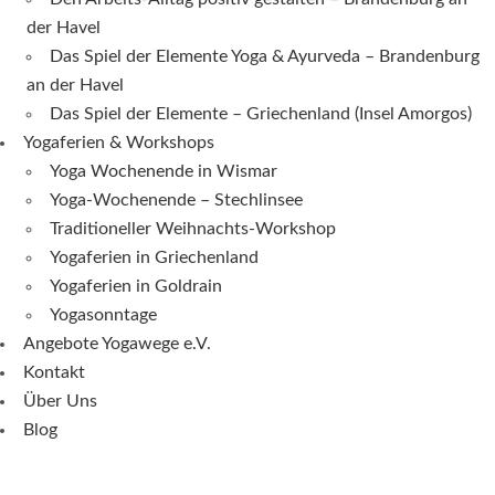
der Havel
Das Spiel der Elemente Yoga & Ayurveda – Brandenburg
an der Havel
Das Spiel der Elemente – Griechenland (Insel Amorgos)
Yogaferien & Workshops
Yoga Wochenende in Wismar
Yoga-Wochenende – Stechlinsee
Traditioneller Weihnachts-Workshop
Yogaferien in Griechenland
Yogaferien in Goldrain
Yogasonntage
Angebote Yogawege e.V.
Kontakt
Über Uns
Blog