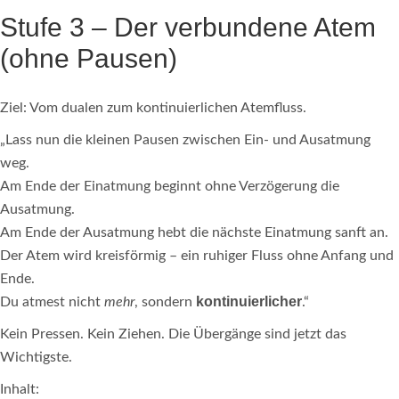
Stufe 3 – Der verbundene Atem
(ohne Pausen)
Ziel: Vom dualen zum kontinuierlichen Atemfluss.
„Lass nun die kleinen Pausen zwischen Ein- und Ausatmung
weg.
Am Ende der Einatmung beginnt ohne Verzögerung die
Ausatmung.
Am Ende der Ausatmung hebt die nächste Einatmung sanft an.
Der Atem wird kreisförmig – ein ruhiger Fluss ohne Anfang und
Ende.
kontinuierlicher
Du atmest nicht
mehr
, sondern
.“
Kein Pressen. Kein Ziehen. Die Übergänge sind jetzt das
Wichtigste.
Inhalt: