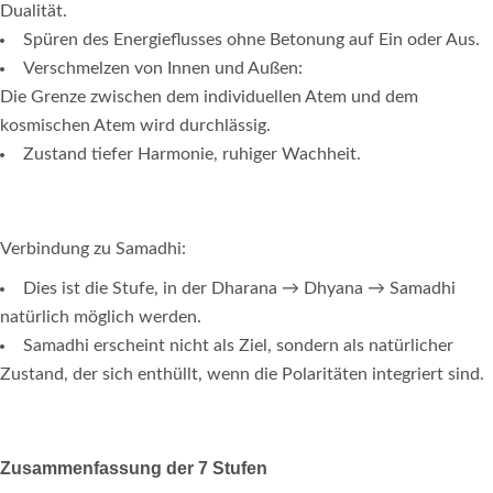
Dualität.
Spüren des Energieflusses ohne Betonung auf Ein oder Aus.
Verschmelzen von Innen und Außen:
Die Grenze zwischen dem individuellen Atem und dem
kosmischen Atem wird durchlässig.
Zustand tiefer Harmonie, ruhiger Wachheit.
Verbindung zu Samadhi:
Dies ist die Stufe, in der Dharana → Dhyana → Samadhi
natürlich möglich werden.
Samadhi erscheint nicht als Ziel, sondern als natürlicher
Zustand, der sich enthüllt, wenn die Polaritäten integriert sind.
Zusammenfassung der 7 Stufen