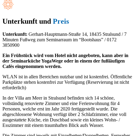
Unterkunft und
Preis
Unterkunft:
Gerhart-Hauptmann-Straße 14, 18435 Stralsund / 7
Minuten Fußweg zum Seminarraum im “Bootshaus” / 0172
3850900
Ein Frühstück wird vom Hotel nicht angeboten, kann aber in
der Seminarküche YogaWege oder in einem der fußläufigen
Cafés eingenommen werden.
WLAN ist in allen Bereichen nutzbar und ist kostenfrei. Öffentliche
Parkplätze stehen kostenfrei zur Verfügung (Reservierung ist nicht
erforderlich)
In der Villa am Meer in Stralsund befinden sich 14 schöne,
vollständig renovierte Zimmer und eine Ferienwohnung für 4
Personen, welche erst im Jahr 2020 fertiggestellt wurde. Die
abgeschlossene Wohnung verfügt über 2 Schlafzimmer, eine voll
ausgestattete Küche, ein Duschbad sowie ein kleines Wohn- /
Esszimmer mit einem traumhaften Blick aufs Wasser.
Die Zimmer sind jeweils mit Einzelbetten/Doppelbetten, Fernseher,