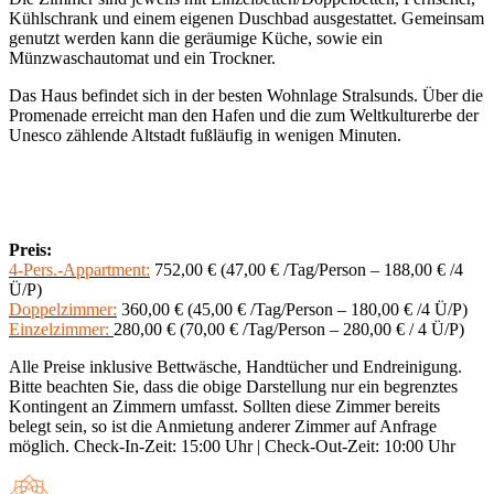
Kühlschrank und einem eigenen Duschbad ausgestattet. Gemeinsam
genutzt werden kann die geräumige Küche, sowie ein
Münzwaschautomat und ein Trockner.
Das Haus befindet sich in der besten Wohnlage Stralsunds. Über die
Promenade erreicht man den Hafen und die zum Weltkulturerbe der
Unesco zählende Altstadt fußläufig in wenigen Minuten.
P
reis:
4-Pers.-Appartment:
752,00 € (47,00 € /Tag/Person – 188,00 € /4
Ü/P)
Doppelzimmer:
360,00 € (45,00 € /Tag/Person – 180,00 € /4 Ü/P)
Einzelzimmer:
280,00 € (70,00 € /Tag/Person – 280,00 € / 4 Ü/P)
Alle Preise inklusive Bettwäsche, Handtücher und Endreinigung.
Bitte beachten Sie, dass die obige Darstellung nur ein begrenztes
Kontingent an Zimmern umfasst. Sollten diese Zimmer bereits
belegt sein, so ist die Anmietung anderer Zimmer auf Anfrage
möglich. Check-In-Zeit: 15:00 Uhr | Check-Out-Zeit: 10:00 Uhr