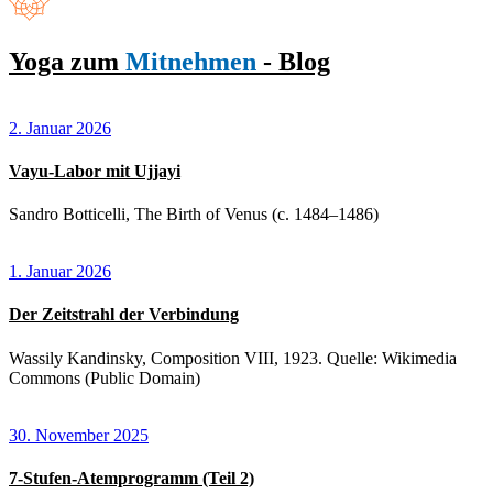
Yoga zum
Mitnehmen
- Blog
2. Januar 2026
Vayu-Labor mit Ujjayi
Sandro Botticelli, The Birth of Venus (c. 1484–1486)
1. Januar 2026
Der Zeitstrahl der Verbindung
Wassily Kandinsky, Composition VIII, 1923. Quelle: Wikimedia
Commons (Public Domain)
30. November 2025
7-Stufen-Atemprogramm (Teil 2)