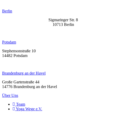
Berlin
Sigmaringer Str. 8
10713 Berlin
Potsdam
Stephensonstraße 10
14482 Potsdam
Brandenburg an der Havel
Große Gartenstraße 44
14776 Brandenburg an der Havel
Über Uns
Team
Yoga Wege e.V.