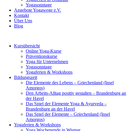
Yogasonntage
Angebote Yogawege e.V.
Kontakt
Über Uns
Blog
Kursübersicht
Online Yoga-Kurse
Präventionskurse
Yoga für Unternehmen
Yogasonntage
Yogaferien & Workshops
Bildungszeit
Die Elemente des Lebens – Griechenland (Insel
Amorgos)
Den Arbeits-Alltag positiv gestalten – Brandenburg an
der Havel
Das Spiel der Elemente Yoga & Ayurveda –
Brandenburg an der Havel
Das Spiel der Elemente – Griechenland (Insel
Amorgos)
Yogaferien & Workshops
Yoga Wochenende in Wismar