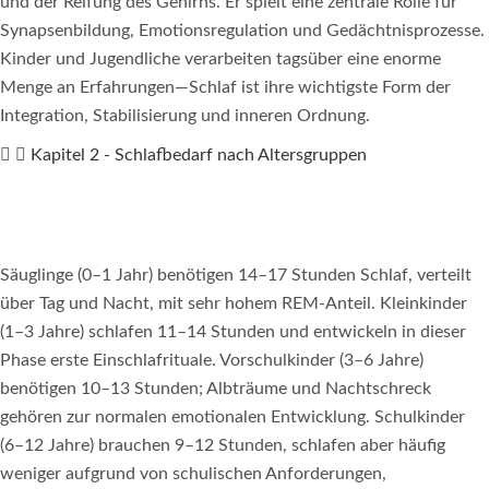
und der Reifung des Gehirns. Er spielt eine zentrale Rolle für
Synapsenbildung, Emotionsregulation und Gedächtnisprozesse.
Kinder und Jugendliche verarbeiten tagsüber eine enorme
Menge an Erfahrungen—Schlaf ist ihre wichtigste Form der
Integration, Stabilisierung und inneren Ordnung.
Kapitel 2 - Schlafbedarf nach Altersgruppen
Säuglinge (0–1 Jahr) benötigen 14–17 Stunden Schlaf, verteilt
über Tag und Nacht, mit sehr hohem REM-Anteil. Kleinkinder
(1–3 Jahre) schlafen 11–14 Stunden und entwickeln in dieser
Phase erste Einschlafrituale. Vorschulkinder (3–6 Jahre)
benötigen 10–13 Stunden; Albträume und Nachtschreck
gehören zur normalen emotionalen Entwicklung. Schulkinder
(6–12 Jahre) brauchen 9–12 Stunden, schlafen aber häufig
weniger aufgrund von schulischen Anforderungen,