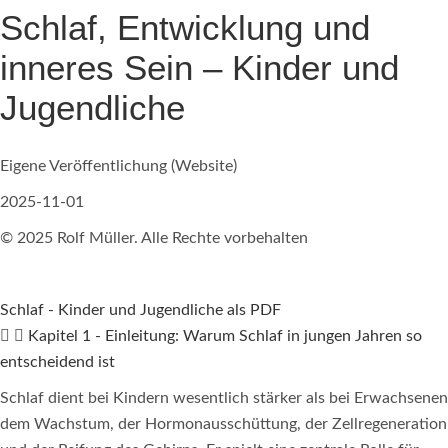
Schlaf, Entwicklung und
inneres Sein – Kinder und
Jugendliche
Eigene Veröffentlichung (Website)
2025‑11‑01
© 2025 Rolf Müller. Alle Rechte vorbehalten
Schlaf - Kinder und Jugendliche als PDF
Kapitel 1 - Einleitung: Warum Schlaf in jungen Jahren so
entscheidend ist
Schlaf dient bei Kindern wesentlich stärker als bei Erwachsenen
dem Wachstum, der Hormonausschüttung, der Zellregeneration