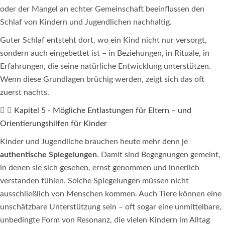
oder der Mangel an echter Gemeinschaft beeinflussen den
Schlaf von Kindern und Jugendlichen nachhaltig.
Guter Schlaf entsteht dort, wo ein Kind nicht nur versorgt,
sondern auch eingebettet ist – in Beziehungen, in Rituale, in
Erfahrungen, die seine natürliche Entwicklung unterstützen.
Wenn diese Grundlagen brüchig werden, zeigt sich das oft
zuerst nachts.
Kapitel 5 - Mögliche Entlastungen für Eltern – und
Orientierungshilfen für Kinder
Kinder und Jugendliche brauchen heute mehr denn je
authentische Spiegelungen
. Damit sind Begegnungen gemeint,
in denen sie sich gesehen, ernst genommen und innerlich
verstanden fühlen. Solche Spiegelungen müssen nicht
ausschließlich von Menschen kommen. Auch Tiere können eine
unschätzbare Unterstützung sein – oft sogar eine unmittelbare,
unbedingte Form von Resonanz, die vielen Kindern im Alltag