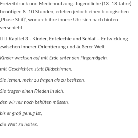
Freizeitdruck und Mediennutzung. Jugendliche (13–18 Jahre)
benötigen 8–10 Stunden, erleben jedoch einen biologischen
‚Phase Shift‘, wodurch ihre innere Uhr sich nach hinten
verschiebt.
Kapitel 3 - Kinder, Entelechie und Schlaf – Entwicklung
zwischen innerer Orientierung und äußerer Welt
Kinder wachsen auf mit Erde unter den Fingernägeln,
mit Geschichten statt Bildschirmen.
Sie lernen, mehr zu fragen als zu besitzen.
Sie tragen einen Frieden in sich,
den wir nur noch behüten müssen,
bis er groß genug ist,
die Welt zu halten.