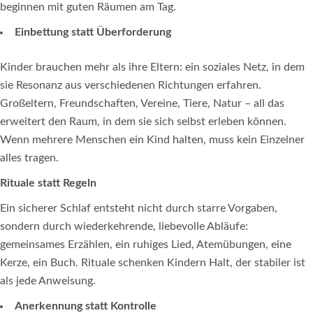
beginnen mit guten Räumen am Tag.
Einbettung statt Überforderung
Kinder brauchen mehr als ihre Eltern: ein soziales Netz, in dem
sie Resonanz aus verschiedenen Richtungen erfahren.
Großeltern, Freundschaften, Vereine, Tiere, Natur – all das
erweitert den Raum, in dem sie sich selbst erleben können.
Wenn mehrere Menschen ein Kind halten, muss kein Einzelner
alles tragen.
Rituale statt Regeln
Ein sicherer Schlaf entsteht nicht durch starre Vorgaben,
sondern durch wiederkehrende, liebevolle Abläufe:
gemeinsames Erzählen, ein ruhiges Lied, Atemübungen, eine
Kerze, ein Buch. Rituale schenken Kindern Halt, der stabiler ist
als jede Anweisung.
Anerkennung statt Kontrolle