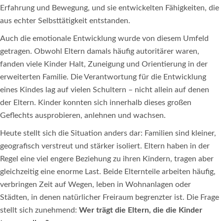
Erfahrung und Bewegung, und sie entwickelten Fähigkeiten, die
aus echter Selbsttätigkeit entstanden.
Auch die emotionale Entwicklung wurde von diesem Umfeld
getragen. Obwohl Eltern damals häufig autoritärer waren,
fanden viele Kinder Halt, Zuneigung und Orientierung in der
erweiterten Familie. Die Verantwortung für die Entwicklung
eines Kindes lag auf vielen Schultern – nicht allein auf denen
der Eltern. Kinder konnten sich innerhalb dieses großen
Geflechts ausprobieren, anlehnen und wachsen.
Heute stellt sich die Situation anders dar: Familien sind kleiner,
geografisch verstreut und stärker isoliert. Eltern haben in der
Regel eine viel engere Beziehung zu ihren Kindern, tragen aber
gleichzeitig eine enorme Last. Beide Elternteile arbeiten häufig,
verbringen Zeit auf Wegen, leben in Wohnanlagen oder
Städten, in denen natürlicher Freiraum begrenzter ist. Die Frage
stellt sich zunehmend:
Wer trägt die Eltern, die die Kinder