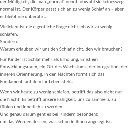
der Müdigkeit, die man „normal“ nennt, obwohl sie keineswegs
normal ist. Der Körper passt sich an zu wenig Schlaf an – aber
er bleibt nie unberührt.
Vielleicht ist die eigentliche Frage nicht, ob wir zu wenig
schlafen.
Sondern:
Warum erlauben wir uns den Schlaf nicht, den wir brauchen?
Für Kinder ist Schlaf mehr als Erholung. Er ist ein
Entwicklungsraum, ein Ort des Wachstums, der Integration, der
inneren Orientierung. In den Nächten formt sich das
Fundament, auf dem ihr Leben steht.
Wenn wir heute zu wenig schlafen, betrifft das also nicht nur
die Nacht. Es betrifft unsere Fähigkeit, uns zu sammeln, zu
fühlen und innerlich zu werden.
Und genau darum geht es bei Kindern besonders:
um das Werden dessen, was schon in ihnen angelegt ist.