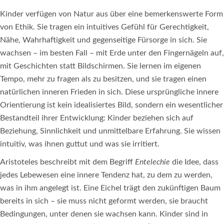
Kinder verfügen von Natur aus über eine bemerkenswerte Form
von Ethik. Sie tragen ein intuitives Gefühl für Gerechtigkeit,
Nähe, Wahrhaftigkeit und gegenseitige Fürsorge in sich. Sie
wachsen – im besten Fall – mit Erde unter den Fingernägeln auf,
mit Geschichten statt Bildschirmen. Sie lernen im eigenen
Tempo, mehr zu fragen als zu besitzen, und sie tragen einen
natürlichen inneren Frieden in sich. Diese ursprüngliche innere
Orientierung ist kein idealisiertes Bild, sondern ein wesentlicher
Bestandteil ihrer Entwicklung: Kinder beziehen sich auf
Beziehung, Sinnlichkeit und unmittelbare Erfahrung. Sie wissen
intuitiv, was ihnen guttut und was sie irritiert.
Aristoteles beschreibt mit dem Begriff
Entelechie
die Idee, dass
jedes Lebewesen eine innere Tendenz hat, zu dem zu werden,
was in ihm angelegt ist. Eine Eichel trägt den zukünftigen Baum
bereits in sich – sie muss nicht geformt werden, sie braucht
Bedingungen, unter denen sie wachsen kann. Kinder sind in