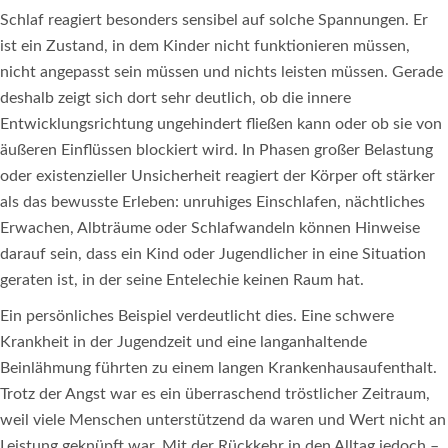
Schlaf reagiert besonders sensibel auf solche Spannungen. Er
ist ein Zustand, in dem Kinder nicht funktionieren müssen,
nicht angepasst sein müssen und nichts leisten müssen. Gerade
deshalb zeigt sich dort sehr deutlich, ob die innere
Entwicklungsrichtung ungehindert fließen kann oder ob sie von
äußeren Einflüssen blockiert wird. In Phasen großer Belastung
oder existenzieller Unsicherheit reagiert der Körper oft stärker
als das bewusste Erleben: unruhiges Einschlafen, nächtliches
Erwachen, Albträume oder Schlafwandeln können Hinweise
darauf sein, dass ein Kind oder Jugendlicher in eine Situation
geraten ist, in der seine Entelechie keinen Raum hat.
Ein persönliches Beispiel verdeutlicht dies. Eine schwere
Krankheit in der Jugendzeit und eine langanhaltende
Beinlähmung führten zu einem langen Krankenhausaufenthalt.
Trotz der Angst war es ein überraschend tröstlicher Zeitraum,
weil viele Menschen unterstützend da waren und Wert nicht an
Leistung geknüpft war. Mit der Rückkehr in den Alltag jedoch –