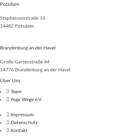
Potsdam
Stephensonstraße 10
14482 Potsdam
Brandenburg an der Havel
Große Gartenstraße 44
14776 Brandenburg an der Havel
Über Uns
Team
Yoga Wege e.V.
Impressum
Datenschutz
Kontakt