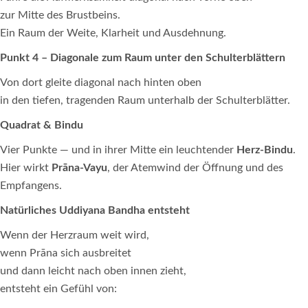
zur Mitte des Brustbeins.
Ein Raum der Weite, Klarheit und Ausdehnung.
Punkt 4 – Diagonale zum Raum unter den Schulterblättern
Von dort gleite diagonal nach hinten oben
in den tiefen, tragenden Raum unterhalb der Schulterblätter.
Quadrat & Bindu
Vier Punkte — und in ihrer Mitte ein leuchtender
Herz-Bindu
.
Hier wirkt
Prāna-Vayu
, der Atemwind der Öffnung und des
Empfangens.
Natürliches Uddiyana Bandha entsteht
Wenn der Herzraum weit wird,
wenn Prāna sich ausbreitet
und dann leicht nach oben innen zieht,
entsteht ein Gefühl von: