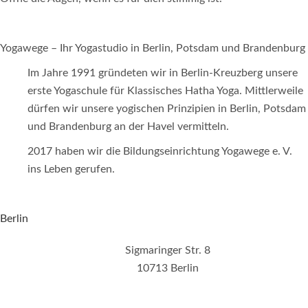
Yogawege – Ihr Yogastudio in Berlin, Potsdam und Brandenburg
Im Jahre 1991 gründeten wir in Berlin-Kreuzberg unsere
erste Yogaschule für Klassisches Hatha Yoga. Mittlerweile
dürfen wir unsere yogischen Prinzipien in Berlin, Potsdam
und Brandenburg an der Havel vermitteln.
2017 haben wir die Bildungseinrichtung Yogawege e. V.
ins Leben gerufen.
Berlin
Sigmaringer Str. 8
10713 Berlin