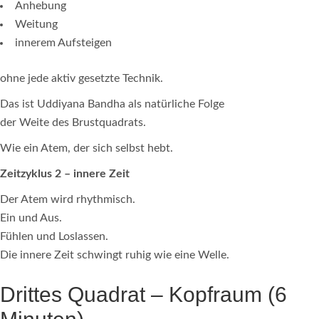
Anhebung
Weitung
innerem Aufsteigen
ohne jede aktiv gesetzte Technik.
Das ist Uddiyana Bandha als natürliche Folge
der Weite des Brustquadrats.
Wie ein Atem, der sich selbst hebt.
Zeitzyklus 2 – innere Zeit
Der Atem wird rhythmisch.
Ein und Aus.
Fühlen und Loslassen.
Die innere Zeit schwingt ruhig wie eine Welle.
Drittes Quadrat – Kopfraum (6