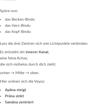
Spüre nun:
das Becken-Bindu
das Herz-Bindu
das Kopf-Bindu
Lass die drei Zentren sich wie Lichtpunkte verbinden.
Es entsteht ein
innerer Kanal
,
eine feine Achse,
die sich mühelos durch dich zieht:
unten → Mitte → oben.
Hier ordnen sich die Vayus:
Apāna steigt
Prāna sinkt
Samāna zentriert