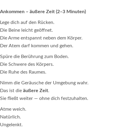
Ankommen – äußere Zeit (2–3 Minuten)
Lege dich auf den Rücken.
Die Beine leicht geöffnet.
Die Arme entspannt neben dem Körper.
Der Atem darf kommen und gehen.
Spüre die Berührung zum Boden.
Die Schwere des Körpers.
Die Ruhe des Raumes.
Nimm die Geräusche der Umgebung wahr.
Das ist die
äußere Zeit
.
Sie fließt weiter — ohne dich festzuhalten.
Atme weich.
Natürlich.
Ungelenkt.